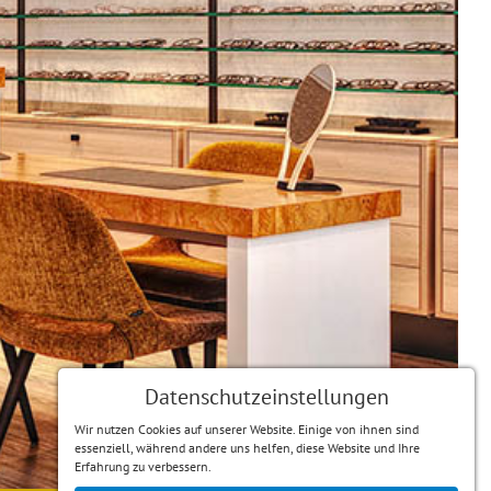
Datenschutzeinstellungen
Wir nutzen Cookies auf unserer Website. Einige von ihnen sind
essenziell, während andere uns helfen, diese Website und Ihre
Erfahrung zu verbessern.