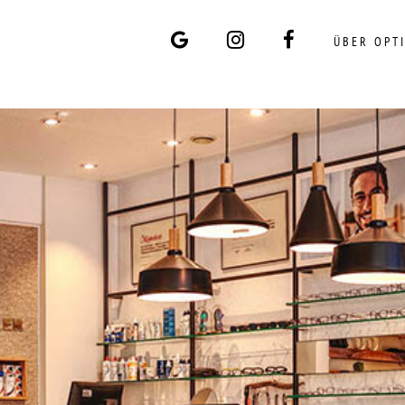
ÜBER OPT